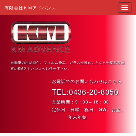
有限会社ＫＭアドバンス
自動車の用品取付、フィルム施工、ガラス交換のことなら千葉県市原
市のKMアドバンスへお任せ下さい。
お電話でのお問い合わせはこちら
TEL:0436-20-8050
営業時間：9：00～18：00
定休日：日曜、祝日、GW、お盆、
年末年始