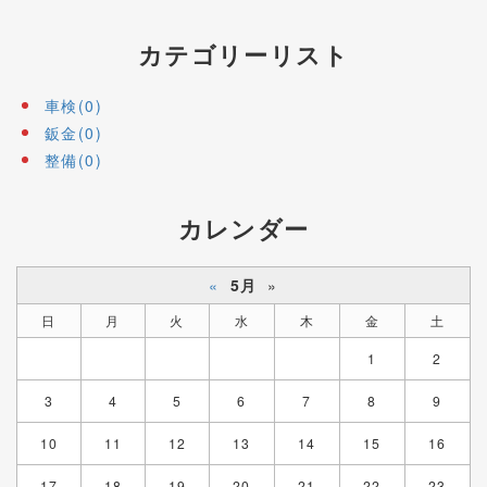
カテゴリーリスト
車検(0)
鈑金(0)
整備(0)
カレンダー
«
5月
»
日
月
火
水
木
金
土
1
2
3
4
5
6
7
8
9
10
11
12
13
14
15
16
17
18
19
20
21
22
23