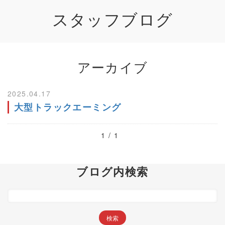
スタッフブログ
アーカイブ
2025.04.17
大型トラックエーミング
1 / 1
ブログ内検索