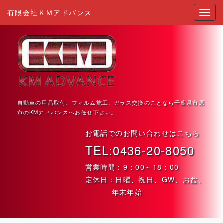
有限会社ＫＭアドバンス
自動車の用品取付、フィルム施工、ガラス交換のことなら千葉県市原
市のKMアドバンスへお任せ下さい。
お電話でのお問い合わせはこちら
TEL:0436-20-8050
営業時間：9：00～18：00
定休日：日曜、祝日、GW、お盆、
年末年始