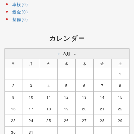
車検(0)
鈑金(0)
整備(0)
カレンダー
«
8月
»
日
月
火
水
木
金
土
1
2
3
4
5
6
7
8
9
10
11
12
13
14
15
16
17
18
19
20
21
22
23
24
25
26
27
28
29
30
31