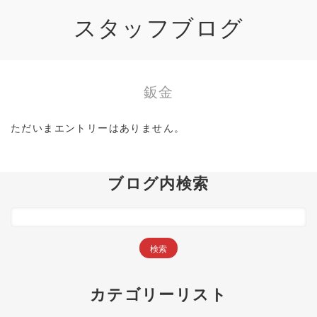
スタッフブログ
鈑金
ただいまエントリーはありません。
ブログ内検索
カテゴリーリスト